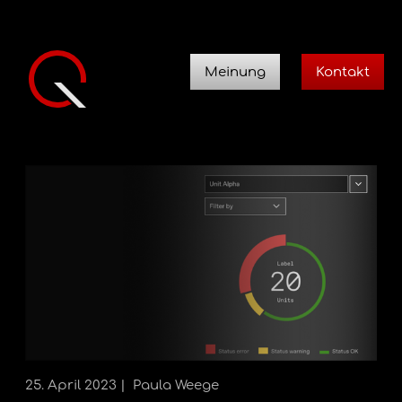
Meinung
Kontakt
25. April 2023
Paula Weege