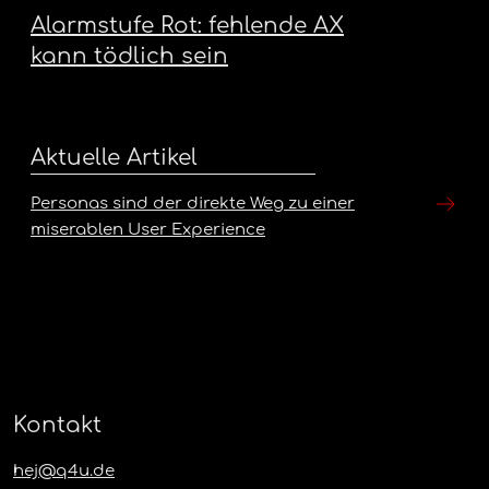
Alarmstufe Rot: fehlende AX
kann tödlich sein
Aktuelle Artikel
Personas sind der direkte Weg zu einer
miserablen User Experience
Kontakt
hej@q4u.de