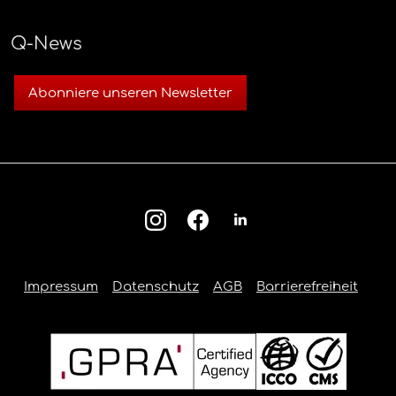
Q-News
Abonniere unseren Newsletter
Impressum
Datenschutz
AGB
Barrierefreiheit