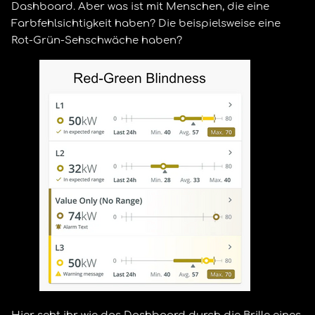
Dashboard. Aber was ist mit Menschen, die eine
Farbfehlsichtigkeit haben? Die beispielsweise eine
Rot-Grün-Sehschwäche haben?