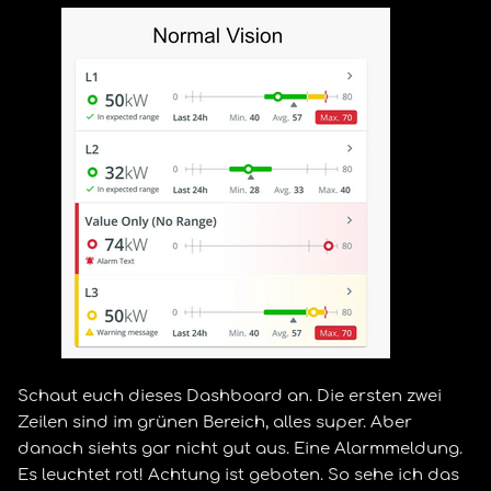
Schaut euch dieses Dashboard an. Die ersten zwei
Zeilen sind im grünen Bereich, alles super. Aber
danach siehts gar nicht gut aus. Eine Alarmmeldung.
Es leuchtet rot! Achtung ist geboten. So sehe ich das