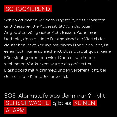
SCHOCKIEREND.
Schon oft haben wir herausgestellt, dass Marketer
und Designer die Accessibility von digitalen
Angeboten völlig außer Acht lassen. Wenn man
bedenkt, dass allein in Deutschland ein Viertel der
deutschen Bevölkerung mit einem Handicap lebt, ist
es einfach nur erschreckend, dass darauf quasi keine
Rücksicht genommen wird. Doch es wird noch
schlimmer: Vor kurzem wurde ein gefeiertes
Dashboard mit Alarmmeldungen veröffentlicht, bei
dem uns die Kinnlade runterfiel.
SOS: Alarmstufe was denn nun? – Mit
SEHSCHWÄCHE
gibt es
KEINEN
ALARM