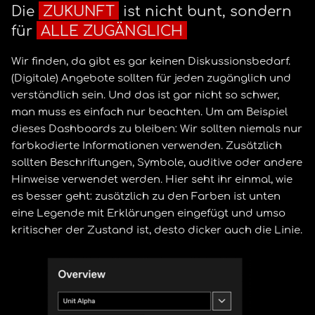
Die
ZUKUNFT
ist nicht bunt, sondern
für
ALLE ZUGÄNGLICH
Wir finden, da gibt es gar keinen Diskussionsbedarf.
(Digitale) Angebote sollten für jeden zugänglich und
verständlich sein. Und das ist gar nicht so schwer,
man muss es einfach nur beachten. Um am Beispiel
dieses Dashboards zu bleiben: Wir sollten niemals nur
farbkodierte Informationen verwenden. Zusätzlich
sollten Beschriftungen, Symbole, auditive oder andere
Hinweise verwendet werden. Hier seht ihr einmal, wie
es besser geht: zusätzlich zu den Farben ist unten
eine Legende mit Erklärungen eingefügt und umso
kritischer der Zustand ist, desto dicker auch die Linie.