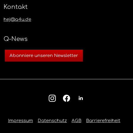
Kontakt
hej@q4u.de
Q-News
Abonniere unseren Newsletter
Impressum
Datenschutz
AGB
Barrierefreiheit