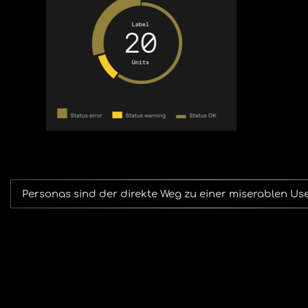
Personas sind der direkte Weg zu einer miserablen Us