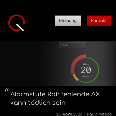
Meinung
Kontakt
Alarmstufe Rot: fehlende AX
kann tödlich sein
25. April 2023
Paula Weege